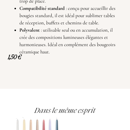
trop de place.
Compatibilité standard
: conçu pour accueillir des
bougies standard, il est idéal pour sublimer tables
de réception, buffets et chemins de table.
Polyvalent
: utilisable seul ou en accumulation, il
crée des compositions lumineuses élégantes et
harmonieuses. Idéal en complément des bougeoirs
céramique haut.
1,50
€
Dans le même esprit