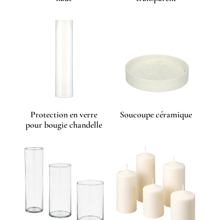
Protection en verre
Soucoupe céramique
pour bougie chandelle