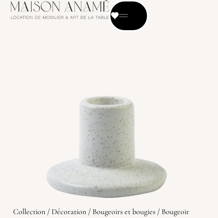
Collection
/
Décoration
/
Bougeoirs et bougies
/ Bougeoir