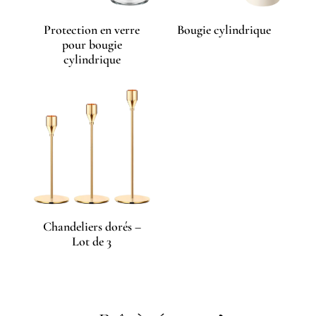
Protection en verre
Bougie cylindrique
pour bougie
cylindrique
Chandeliers dorés –
Lot de 3