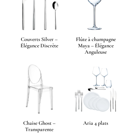
Couverts Silver –
Flûte à champagne
Élégance Discrète
Maya – Élégance
Anguleuse
Chaise Ghost –
Aria 4 plats
Transparente