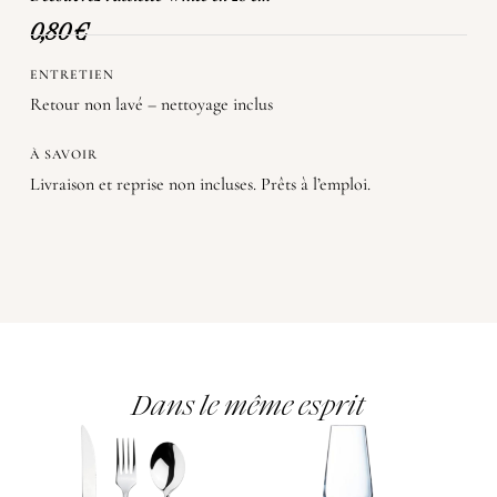
0,80
€
ENTRETIEN
Retour non lavé – nettoyage inclus
À SAVOIR
Livraison et reprise non incluses. Prêts à l’emploi.
Dans le même esprit